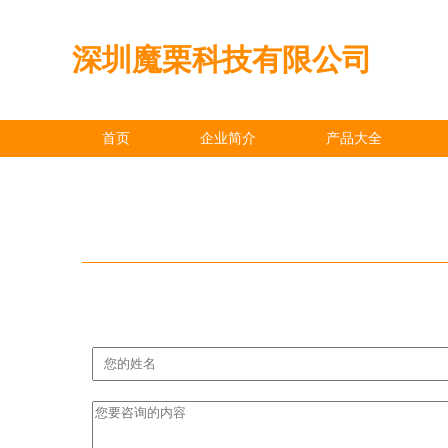
深圳魔栗科技有限公司
首页
企业简介
产品大全