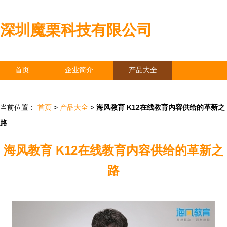
深圳魔栗科技有限公司
首页
企业简介
产品大全
联系我们
企业信息
访客留言
当前位置：
首页
>
产品大全
>
海风教育 K12在线教育内容供给的革新之
路
海风教育 K12在线教育内容供给的革新之
路