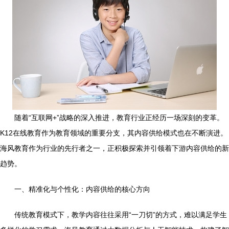
随着“互联网+”战略的深入推进，教育行业正经历一场深刻的变革。
K12在线教育作为教育领域的重要分支，其内容供给模式也在不断演进。
海风教育作为行业的先行者之一，正积极探索并引领着下游内容供给的新
趋势。
一、精准化与个性化：内容供给的核心方向
传统教育模式下，教学内容往往采用“一刀切”的方式，难以满足学生