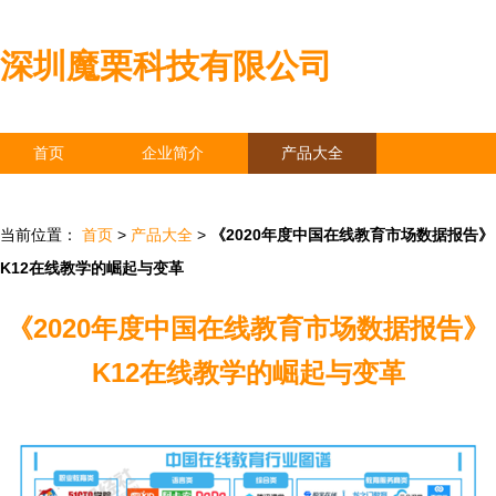
深圳魔栗科技有限公司
首页
企业简介
产品大全
联系我们
企业信息
访客留言
当前位置：
首页
>
产品大全
>
《2020年度中国在线教育市场数据报告》
K12在线教学的崛起与变革
《2020年度中国在线教育市场数据报告》
K12在线教学的崛起与变革