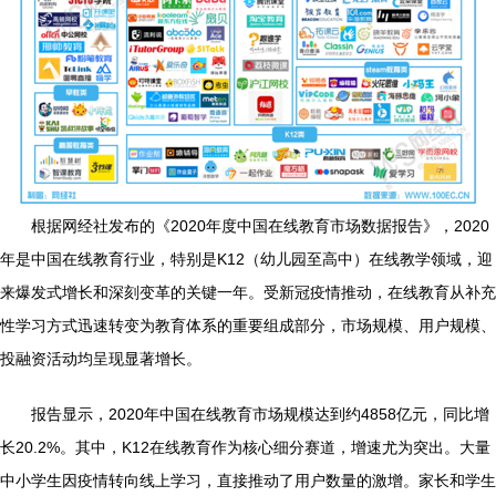
根据网经社发布的《2020年度中国在线教育市场数据报告》，2020
年是中国在线教育行业，特别是K12（幼儿园至高中）在线教学领域，迎
来爆发式增长和深刻变革的关键一年。受新冠疫情推动，在线教育从补充
性学习方式迅速转变为教育体系的重要组成部分，市场规模、用户规模、
投融资活动均呈现显著增长。
报告显示，2020年中国在线教育市场规模达到约4858亿元，同比增
长20.2%。其中，K12在线教育作为核心细分赛道，增速尤为突出。大量
中小学生因疫情转向线上学习，直接推动了用户数量的激增。家长和学生