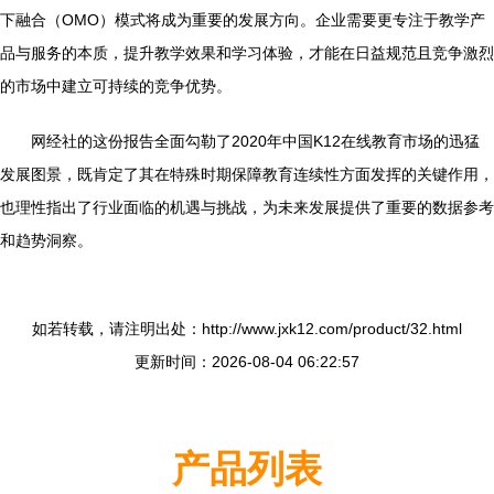
下融合（OMO）模式将成为重要的发展方向。企业需要更专注于教学产
品与服务的本质，提升教学效果和学习体验，才能在日益规范且竞争激烈
的市场中建立可持续的竞争优势。
网经社的这份报告全面勾勒了2020年中国K12在线教育市场的迅猛
发展图景，既肯定了其在特殊时期保障教育连续性方面发挥的关键作用，
也理性指出了行业面临的机遇与挑战，为未来发展提供了重要的数据参考
和趋势洞察。
如若转载，请注明出处：http://www.jxk12.com/product/32.html
更新时间：2026-08-04 06:22:57
产品列表